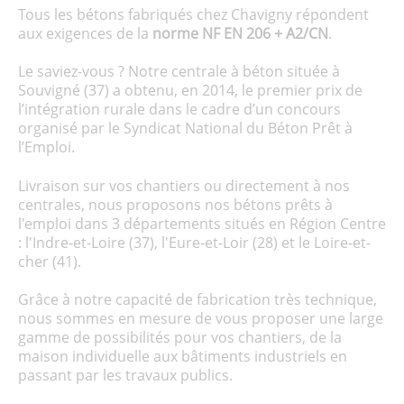
Tous les bétons fabriqués chez Chavigny répondent
aux exigences de la
norme NF EN 206 + A2/CN
.
Le saviez-vous ? Notre centrale à béton située à
Souvigné (37) a obtenu, en 2014, le premier prix de
l’intégration rurale dans le cadre d’un concours
organisé par le Syndicat National du Béton Prêt à
l’Emploi.
Livraison sur vos chantiers ou directement à nos
centrales, nous proposons nos bétons prêts à
l'emploi dans 3 départements situés en Région Centre
: l'Indre-et-Loire (37), l'Eure-et-Loir (28) et le Loire-et-
cher (41).
Grâce à notre capacité de fabrication très technique,
nous sommes en mesure de vous proposer une large
gamme de possibilités pour vos chantiers, de la
maison individuelle aux bâtiments industriels en
passant par les travaux publics.