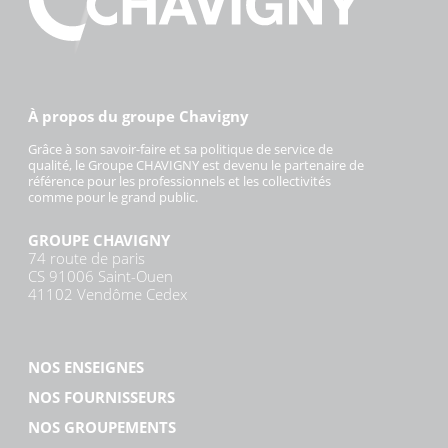
À propos du groupe Chavigny
Grâce à son savoir-faire et sa politique de service de
qualité, le Groupe CHAVIGNY est devenu le partenaire de
référence pour les professionnels et les collectivités
comme pour le grand public.
GROUPE CHAVIGNY
74 route de paris
CS 91006 Saint-Ouen
41102 Vendôme Cedex
NOS ENSEIGNES
NOS FOURNISSEURS
NOS GROUPEMENTS