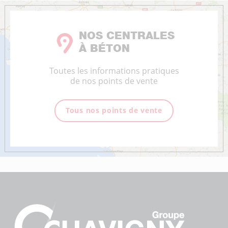
NOS CENTRALES
À BÉTON
Toutes les informations pratiques
de nos points de vente
Tous nos points de vente