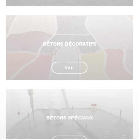
BÉTONS DÉCORATIFS
Voir
BÉTONS SPÉCIAUX