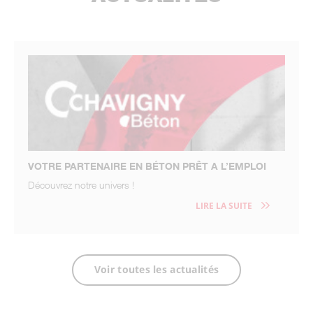
VOTRE PARTENAIRE EN BÉTON PRÊT A L’EMPLOI
Découvrez notre univers !
LIRE LA SUITE
Voir toutes les actualités