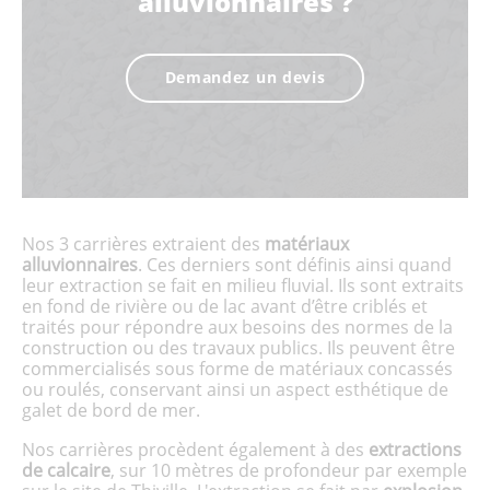
alluvionnaires ?
Demandez un devis
Nos 3 carrières extraient des
matériaux
alluvionnaires
. Ces derniers sont définis ainsi quand
leur extraction se fait en milieu fluvial. Ils sont extraits
en fond de rivière ou de lac avant d’être criblés et
traités pour répondre aux besoins des normes de la
construction ou des travaux publics. Ils peuvent être
commercialisés sous forme de matériaux concassés
ou roulés, conservant ainsi un aspect esthétique de
galet de bord de mer.
Nos carrières procèdent également à des
extractions
de calcaire
, sur 10 mètres de profondeur par exemple