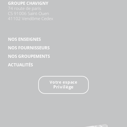
GROUPE CHAVIGNY
74 route de paris
CS 91006 Saint-Ouen
41102 Vendôme Cedex
NOS ENSEIGNES
NOS FOURNISSEURS
NOS GROUPEMENTS
ACTUALITÉS
Votre espace
Privilège