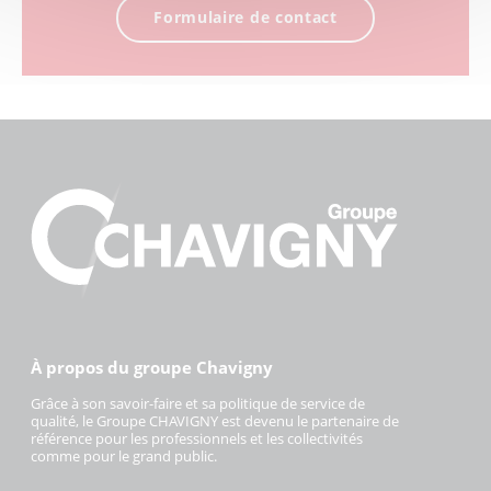
Formulaire de contact
À propos du groupe Chavigny
Grâce à son savoir-faire et sa politique de service de
qualité, le Groupe CHAVIGNY est devenu le partenaire de
référence pour les professionnels et les collectivités
comme pour le grand public.