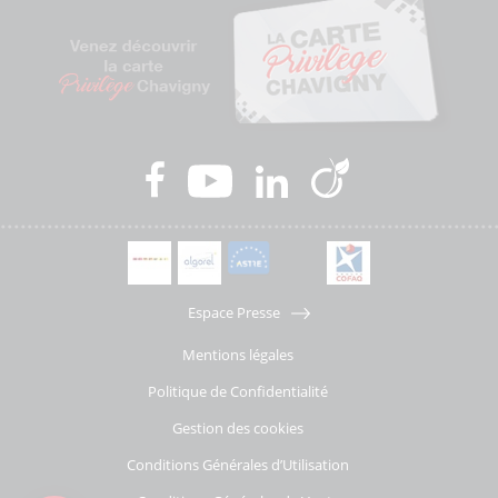
Espace Presse
Mentions légales
Politique de Confidentialité
Gestion des cookies
Conditions Générales d’Utilisation