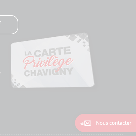
e
Nous contacter