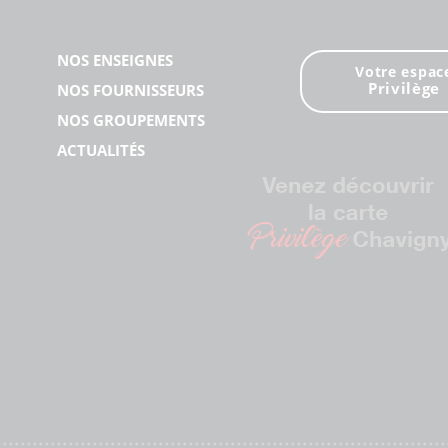
NOS ENSEIGNES
Votre espac
Privilège
NOS FOURNISSEURS
NOS GROUPEMENTS
ACTUALITÉS