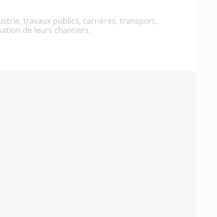
trie, travaux publics, carrières, transport,
sation de leurs chantiers.