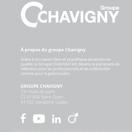
À propos du groupe Chavigny
Grâce à son savoir-faire et sa politique de service de
qualité, le Groupe CHAVIGNY est devenu le partenaire de
référence pour les professionnels et les collectivités
comme pour le grand public.
GROUPE CHAVIGNY
74 route de paris
CS 91006 Saint-Ouen
41102 Vendôme Cedex