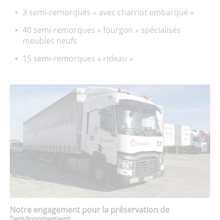
3 semi-remorques « avec charriot embarqué »
40 semi-remorques « fourgon » spécialisés
meubles neufs
15 semi-remorques « rideau »
Notre engagement pour la préservation de
l'environnement