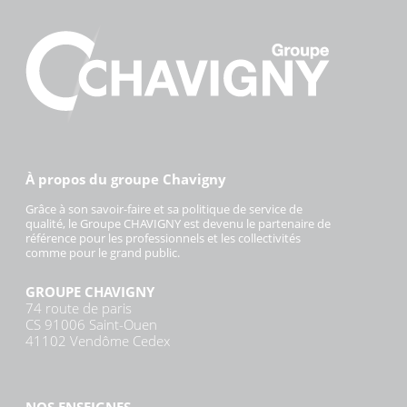
À propos du groupe Chavigny
Grâce à son savoir-faire et sa politique de service de
qualité, le Groupe CHAVIGNY est devenu le partenaire de
référence pour les professionnels et les collectivités
comme pour le grand public.
GROUPE CHAVIGNY
74 route de paris
CS 91006 Saint-Ouen
41102 Vendôme Cedex
NOS ENSEIGNES