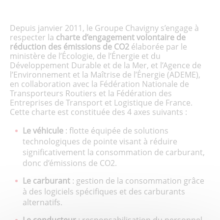
Depuis janvier 2011, le Groupe Chavigny s’engage à
respecter la
charte d’engagement volontaire de
réduction des émissions de CO2
élaborée par le
ministère de l’Écologie, de l’Énergie et du
Développement Durable et de la Mer, et l’Agence de
l’Environnement et la Maîtrise de l’Énergie (ADEME),
en collaboration avec la Fédération Nationale de
Transporteurs Routiers et la Fédération des
Entreprises de Transport et Logistique de France.
Cette charte est constituée des 4 axes suivants :
Le véhicule
: flotte équipée de solutions
technologiques de pointe visant à réduire
significativement la consommation de carburant,
donc d’émissions de CO2.
Le carburant
: gestion de la consommation grâce
à des logiciels spécifiques et des carburants
alternatifs.
Le conducteur
: responsabilisation du personnel