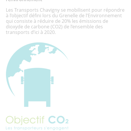
Les Transports Chavigny se mobilisent pour répondre
à l’objectif défini lors du Grenelle de l’Environnement
qui consiste à réduire de 20% les émissions de
dioxyde de carbone (CO2) de l’ensemble des
transports d’ici à 2020.