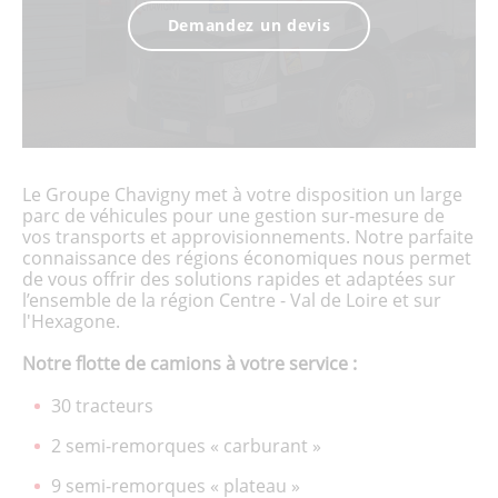
Demandez un devis
Le Groupe Chavigny met à votre disposition un large
parc de véhicules pour une gestion sur-mesure de
vos transports et approvisionnements. Notre parfaite
connaissance des régions économiques nous permet
de vous offrir des solutions rapides et adaptées sur
l’ensemble de la région Centre - Val de Loire et sur
l'Hexagone.
Notre flotte de camions à votre service :
30 tracteurs
2 semi-remorques « carburant »
9 semi-remorques « plateau »