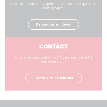
Gratuit et sans engagement, faites-nous part de
votre projet !
Demandez un devis
CONTACT
Vous avez une question ? Notre équipe est à
votre service !
Formulaire de contact