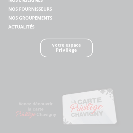
NOS FOURNISSEURS
NOS GROUPEMENTS
ACTUALITÉS
Votre espace
Privilège