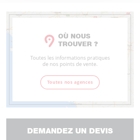
OÙ NOUS
TROUVER ?
Toutes les informations pratiques
de nos points de vente.
Toutes nos agences
DEMANDEZ UN DEVIS