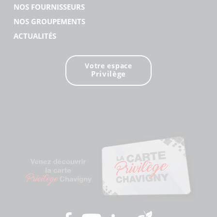
NOS FOURNISSEURS
NOS GROUPEMENTS
ACTUALITÉS
Votre espace
Privilège