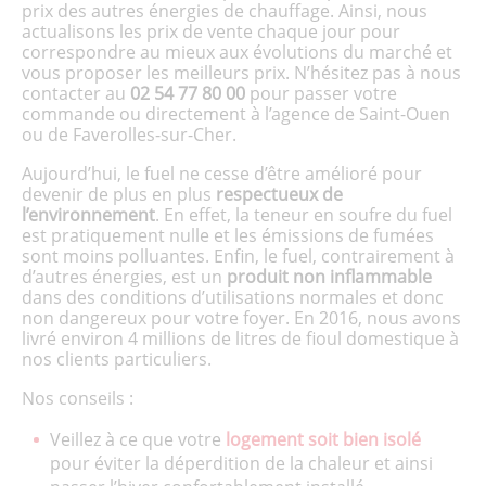
prix des autres énergies de chauffage. Ainsi, nous
actualisons les prix de vente chaque jour pour
correspondre au mieux aux évolutions du marché et
vous proposer les meilleurs prix. N’hésitez pas à nous
contacter au
02 54 77 80 00
pour passer votre
commande ou directement à l’agence de Saint-Ouen
ou de Faverolles-sur-Cher.
Aujourd’hui, le fuel ne cesse d’être amélioré pour
devenir de plus en plus
respectueux de
l’environnement
. En effet, la teneur en soufre du fuel
est pratiquement nulle et les émissions de fumées
sont moins polluantes. Enfin, le fuel, contrairement à
d’autres énergies, est un
produit non inflammable
dans des conditions d’utilisations normales et donc
non dangereux pour votre foyer. En 2016, nous avons
livré environ 4 millions de litres de fioul domestique à
nos clients particuliers.
Nos conseils :
Veillez à ce que votre
logement soit bien isolé
pour éviter la déperdition de la chaleur et ainsi