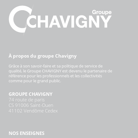
À propos du groupe Chavigny
Grâce à son savoir-faire et sa politique de service de
qualité, le Groupe CHAVIGNY est devenu le partenaire de
référence pour les professionnels et les collectivités
comme pour le grand public.
GROUPE CHAVIGNY
74 route de paris
CS 91006 Saint-Ouen
41102 Vendôme Cedex
NOS ENSEIGNES