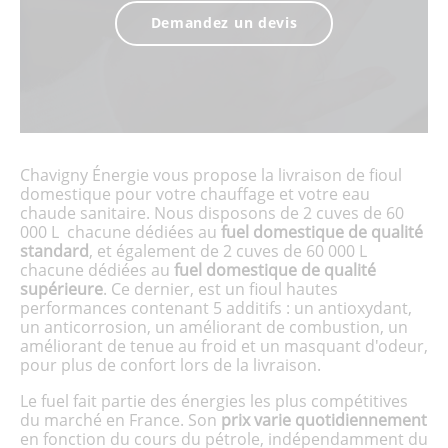
Demandez un devis
Chavigny Énergie vous propose la livraison de fioul
domestique pour votre chauffage et votre eau
chaude sanitaire. Nous disposons de 2 cuves de 60
000 L chacune dédiées au
fuel domestique de qualité
standard
, et également de 2 cuves de 60 000 L
chacune dédiées au
fuel domestique de qualité
supérieure
. Ce dernier, est un fioul hautes
performances contenant 5 additifs : un antioxydant,
un anticorrosion, un améliorant de combustion, un
améliorant de tenue au froid et un masquant d'odeur,
pour plus de confort lors de la livraison.
Le fuel fait partie des énergies les plus compétitives
du marché en France. Son
prix varie quotidiennement
en fonction du cours du pétrole, indépendamment du