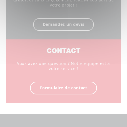
votre projet !
Demandez un devis
CONTACT
Vous avez une question ? Notre équipe est à
votre service !
Formulaire de contact