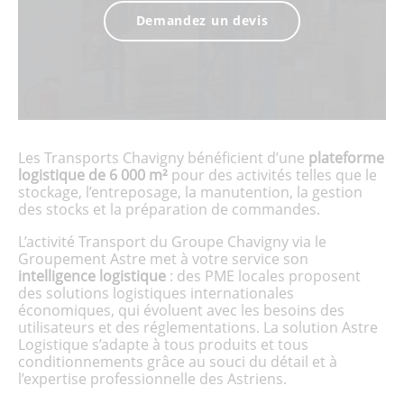
Demandez un devis
Les Transports Chavigny bénéficient d’une
plateforme
logistique de 6 000 m²
pour des activités telles que le
stockage, l’entreposage, la manutention, la gestion
des stocks et la préparation de commandes.
L’activité Transport du Groupe Chavigny via le
Groupement Astre met à votre service son
intelligence logistique
: des PME locales proposent
des solutions logistiques internationales
économiques, qui évoluent avec les besoins des
utilisateurs et des réglementations. La solution Astre
Logistique s’adapte à tous produits et tous
conditionnements grâce au souci du détail et à
l’expertise professionnelle des Astriens.