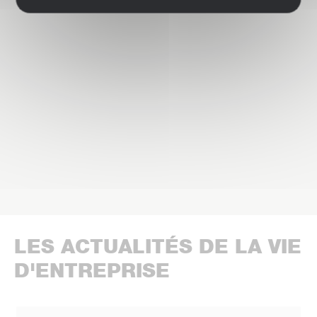
LES ACTUALITÉS DE LA VIE
D'ENTREPRISE