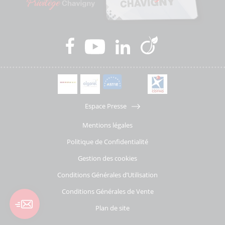
Espace Presse
Mentions légales
Politique de Confidentialité
Gestion des cookies
Conditions Générales d’Utilisation
Conditions Générales de Vente
Plan de site