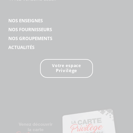
NOS ENSEIGNES
NOS FOURNISSEURS
NOS GROUPEMENTS
ACTUALITÉS
Votre espace
Privilège