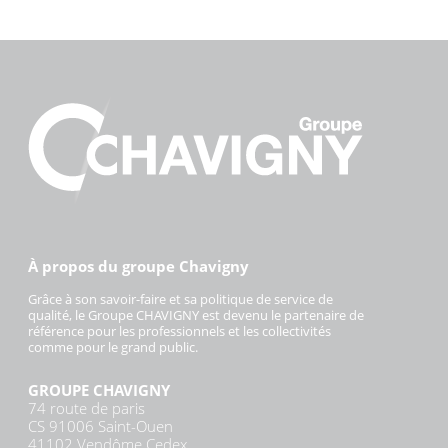
À propos du groupe Chavigny
Grâce à son savoir-faire et sa politique de service de
qualité, le Groupe CHAVIGNY est devenu le partenaire de
référence pour les professionnels et les collectivités
comme pour le grand public.
GROUPE CHAVIGNY
74 route de paris
CS 91006 Saint-Ouen
41102 Vendôme Cedex