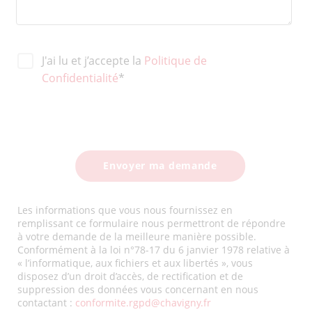
J'ai lu et j’accepte la
Politique de
Confidentialité
*
Les informations que vous nous fournissez en
remplissant ce formulaire nous permettront de répondre
à votre demande de la meilleure manière possible.
Conformément à la loi n°78-17 du 6 janvier 1978 relative à
« l’informatique, aux fichiers et aux libertés », vous
disposez d’un droit d’accès, de rectification et de
suppression des données vous concernant en nous
contactant :
conformite.rgpd@chavigny.fr