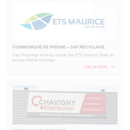
COMMUNIQUÉ DE PRESSE – CAP RECYCLAGE
Cap Recyclage entre au capital des ETS Maurice, filiale du
groupe Barbat recyclage.
LIRE LA SUITE