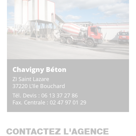
Chavigny Béton
ZI Saint Lazare
37220 L’Ile Bouchard
Tél.
Devis : 06 13 37 27 86
Fax.
Centrale : 02 47 97 01 29
CONTACTEZ L'AGENCE