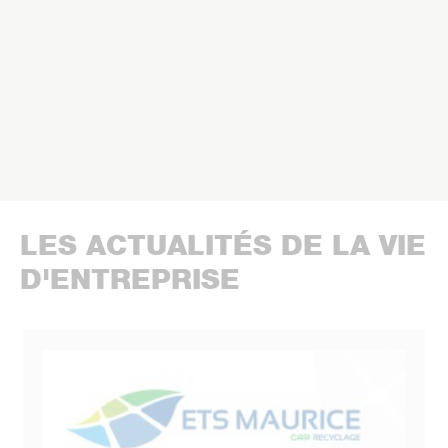
LES ACTUALITÉS DE LA VIE
D'ENTREPRISE