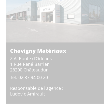
Chavigny Matériaux
Z.A. Route d’Orléans
1 Rue René Barrier
28200 Châteaudun
Tél.
02 37 94 00 20
Responsable de l'agence :
Ludovic Amirault