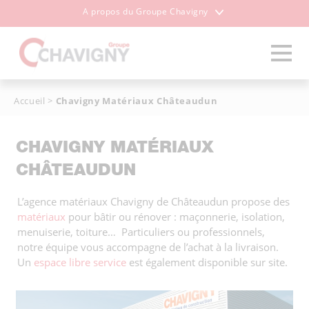
A propos du Groupe Chavigny
Accueil
>
Chavigny Matériaux Châteaudun
CHAVIGNY MATÉRIAUX
CHÂTEAUDUN
L’agence matériaux Chavigny de Châteaudun propose des
matériaux
pour bâtir ou rénover : maçonnerie, isolation,
menuiserie, toiture… Particuliers ou professionnels,
notre équipe vous accompagne de l’achat à la livraison.
Un
espace libre service
est également disponible sur site.