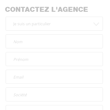
CONTACTEZ L'AGENCE