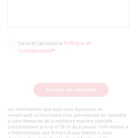
J'ai lu et j’accepte la
Politique de
Confidentialité
*
Les informations que vous nous fournissez en
remplissant ce formulaire nous permettront de répondre
à votre demande de la meilleure manière possible.
Conformément à la loi n°78-17 du 6 janvier 1978 relative à
« l’informatique, aux fichiers et aux libertés », vous