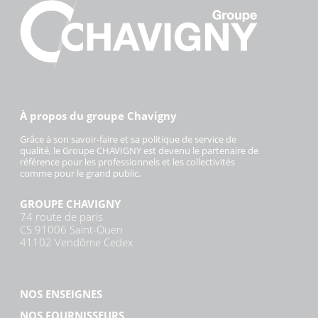
À propos du groupe Chavigny
Grâce à son savoir-faire et sa politique de service de
qualité, le Groupe CHAVIGNY est devenu le partenaire de
référence pour les professionnels et les collectivités
comme pour le grand public.
GROUPE CHAVIGNY
74 route de paris
CS 91006 Saint-Ouen
41102 Vendôme Cedex
NOS ENSEIGNES
NOS FOURNISSEURS