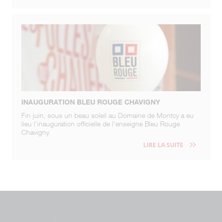
INAUGURATION BLEU ROUGE CHAVIGNY
Fin juin, sous un beau soleil au Domaine de Montcy a eu
lieu l’inauguration officielle de l’enseigne Bleu Rouge
Chavigny.
LIRE LA SUITE