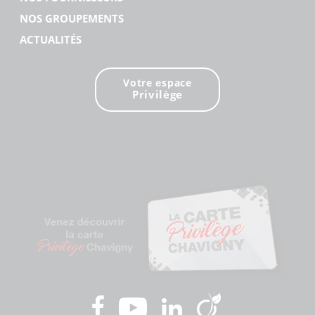
NOS GROUPEMENTS
ACTUALITÉS
Votre espace
Privilège