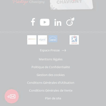
Espace Presse
Mentions légales
Politique de Confidentialité
Gestion des cookies
Conditions Générales d’Utilisation
Conditions Générales de Vente
Plan de site