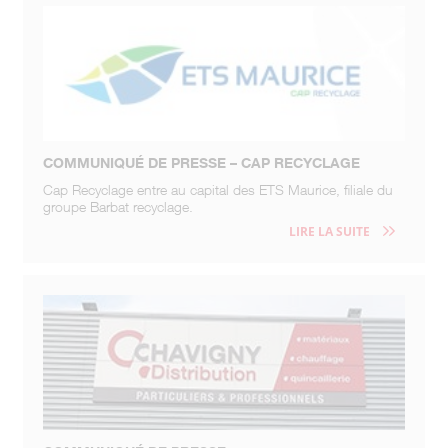
COMMUNIQUÉ DE PRESSE – CAP RECYCLAGE
Cap Recyclage entre au capital des ETS Maurice, filiale du
groupe Barbat recyclage.
LIRE LA SUITE