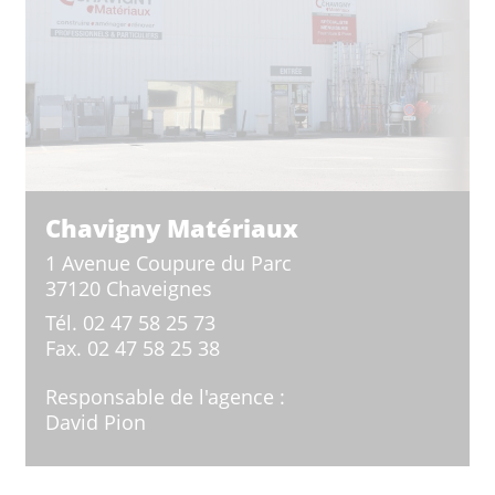
Chavigny Matériaux
1 Avenue Coupure du Parc
37120 Chaveignes
Tél.
02 47 58 25 73
Fax.
02 47 58 25 38
Responsable de l'agence :
David Pion