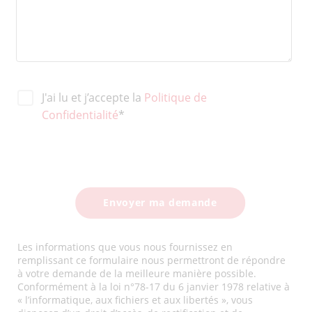
J'ai lu et j’accepte la
Politique de
Confidentialité
*
Les informations que vous nous fournissez en
remplissant ce formulaire nous permettront de répondre
à votre demande de la meilleure manière possible.
Conformément à la loi n°78-17 du 6 janvier 1978 relative à
« l’informatique, aux fichiers et aux libertés », vous