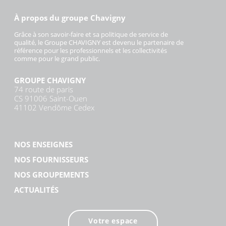
À propos du groupe Chavigny
Grâce à son savoir-faire et sa politique de service de
qualité, le Groupe CHAVIGNY est devenu le partenaire de
référence pour les professionnels et les collectivités
comme pour le grand public.
GROUPE CHAVIGNY
74 route de paris
CS 91006 Saint-Ouen
41102 Vendôme Cedex
NOS ENSEIGNES
NOS FOURNISSEURS
NOS GROUPEMENTS
ACTUALITÉS
Votre espace