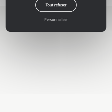
Tout refuser
Personnaliser