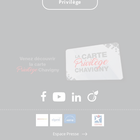
Privilège
Espace Presse