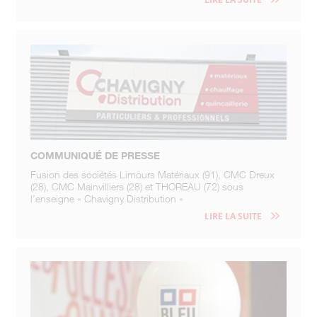
COMMUNIQUÉ DE PRESSE
Fusion des sociétés Limours Matériaux (91), CMC Dreux
(28), CMC Mainvilliers (28) et THOREAU (72) sous
l’enseigne « Chavigny Distribution »
LIRE LA SUITE