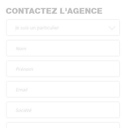
CONTACTEZ L'AGENCE