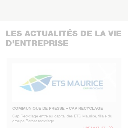
LES ACTUALITÉS DE LA VIE
D'ENTREPRISE
COMMUNIQUÉ DE PRESSE – CAP RECYCLAGE
Cap Recyclage entre au capital des ETS Maurice, filiale du
groupe Barbat recyclage.
LIRE LA SUITE