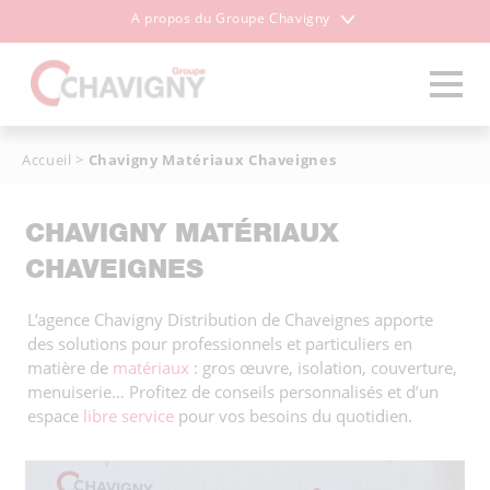
A propos du Groupe Chavigny
Accueil
>
Chavigny Matériaux Chaveignes
CHAVIGNY MATÉRIAUX
CHAVEIGNES
L’agence Chavigny Distribution de Chaveignes apporte
des solutions pour professionnels et particuliers en
matière de
matériaux
: gros œuvre, isolation, couverture,
menuiserie… Profitez de conseils personnalisés et d’un
espace
libre service
pour vos besoins du quotidien.