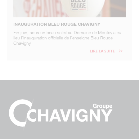
INAUGURATION BLEU ROUGE CHAVIGNY
Fin juin, sous un beau soleil au Domaine de Montcy a eu
lieu l’inauguration officielle de l’enseigne Bleu Rouge
Chavigny.
LIRE LA SUITE