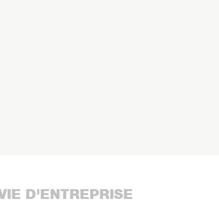
VIE D'ENTREPRISE