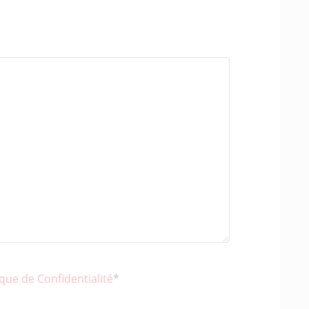
ique de Confidentialité
*