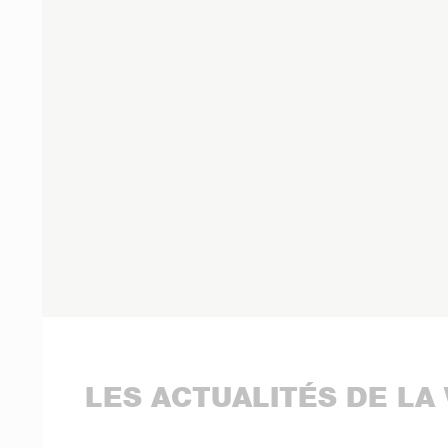
LES ACTUALITÉS DE LA 