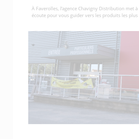
À Faverolles, l’agence Chavigny Distribution met à
écoute pour vous guider vers les produits les plu