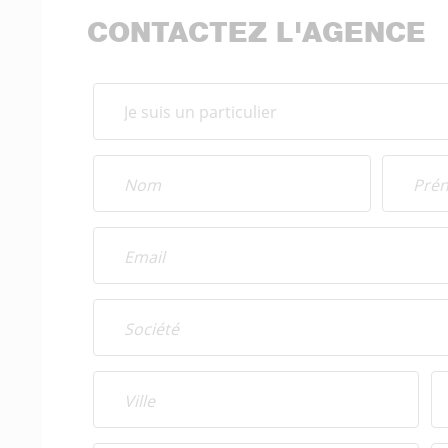
CONTACTEZ L'AGENCE