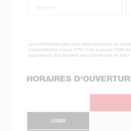
Les informations que vous nous fournissez en rempl
Conformément à la loi n°78-17 du 6 janvier 1978 relati
suppression des données vous concernant en nous 
HORAIRES D'OUVERTUR
LUNDI