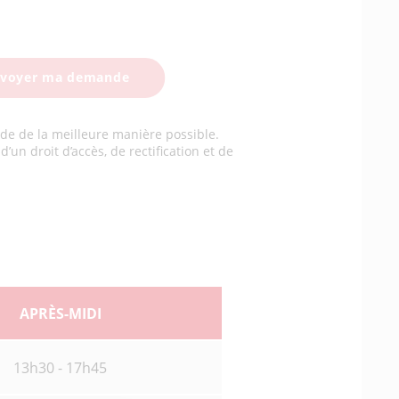
de de la meilleure manière possible.
’un droit d’accès, de rectification et de
APRÈS-MIDI
13h30 - 17h45