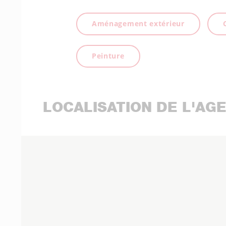
Aménagement extérieur
Peinture
LOCALISATION DE L'AG