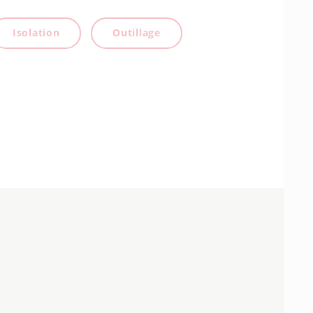
Isolation
Outillage