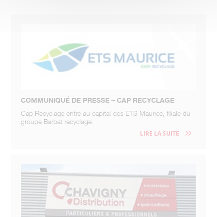
COMMUNIQUÉ DE PRESSE – CAP RECYCLAGE
Cap Recyclage entre au capital des ETS Maurice, filiale du
groupe Barbat recyclage.
LIRE LA SUITE