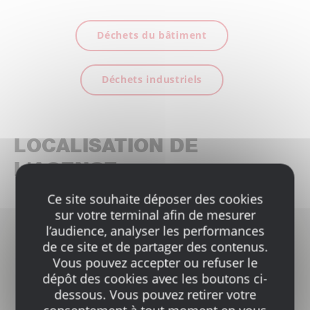
Déchets du bâtiment
Déchets industriels
LOCALISATION DE
L'AGENCE
Ce site souhaite déposer des cookies
sur votre terminal afin de mesurer
l’audience, analyser les performances
de ce site et de partager des contenus.
Vous pouvez accepter ou refuser le
dépôt des cookies avec les boutons ci-
dessous. Vous pouvez retirer votre