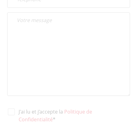
J'ai lu et j’accepte la
Politique de
Confidentialité
*