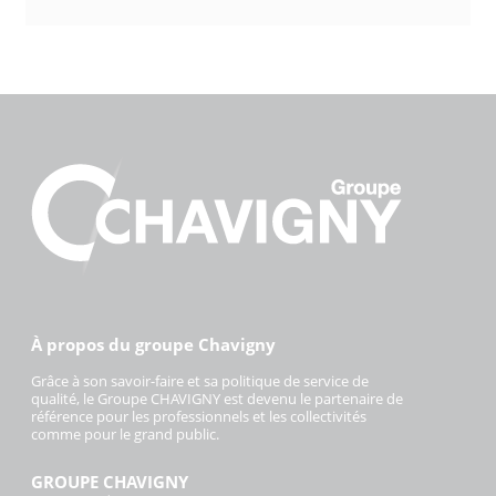
À propos du groupe Chavigny
Grâce à son savoir-faire et sa politique de service de
qualité, le Groupe CHAVIGNY est devenu le partenaire de
référence pour les professionnels et les collectivités
comme pour le grand public.
GROUPE CHAVIGNY