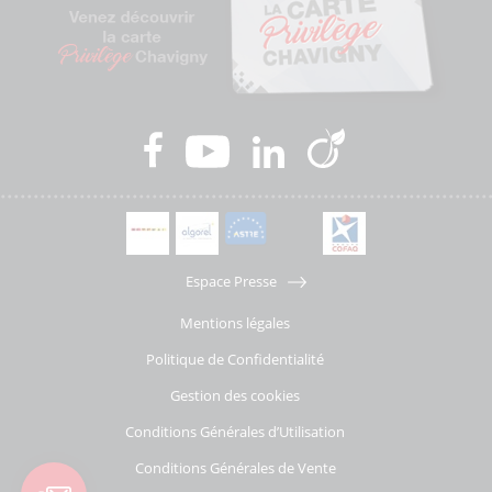
Espace Presse
Mentions légales
Politique de Confidentialité
Gestion des cookies
Conditions Générales d’Utilisation
Conditions Générales de Vente