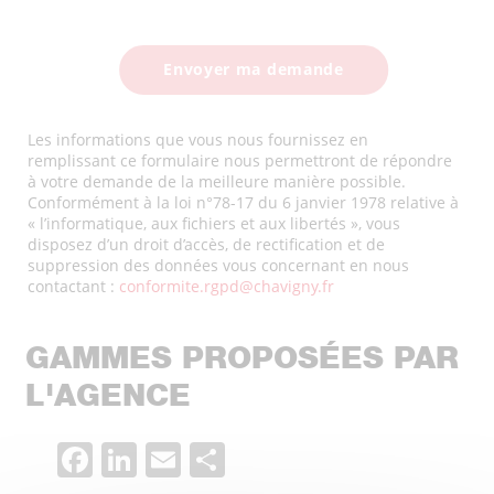
Les informations que vous nous fournissez en
remplissant ce formulaire nous permettront de répondre
à votre demande de la meilleure manière possible.
Conformément à la loi n°78-17 du 6 janvier 1978 relative à
« l’informatique, aux fichiers et aux libertés », vous
disposez d’un droit d’accès, de rectification et de
suppression des données vous concernant en nous
contactant :
conformite.rgpd@chavigny.fr
GAMMES PROPOSÉES PAR
L'AGENCE
Facebook
LinkedIn
Email
Partager