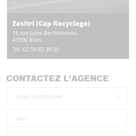
Easitri (Cap Recyclage)
16 rue Jules Berthonneau
41000 Blois
Tél.
02 54 82 39 20
CONTACTEZ L'AGENCE