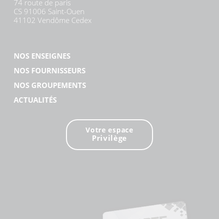
74 route de paris
CS 91006 Saint-Ouen
41102 Vendôme Cedex
NOS ENSEIGNES
NOS FOURNISSEURS
NOS GROUPEMENTS
ACTUALITÉS
Votre espace
Privilège