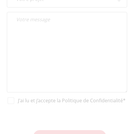
J'ai lu et j’accepte la Politique de Confidentialité*