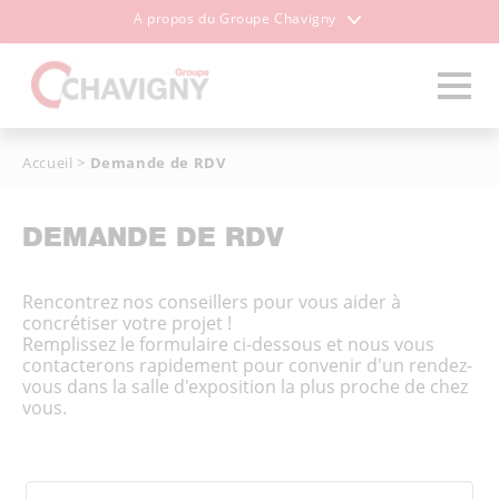
A propos du Groupe Chavigny
Accueil
>
Demande de RDV
DEMANDE DE RDV
Rencontrez nos conseillers pour vous aider à
concrétiser votre projet !
Remplissez le formulaire ci-dessous et nous vous
contacterons rapidement pour convenir d'un rendez-
vous dans la salle d'exposition la plus proche de chez
vous.