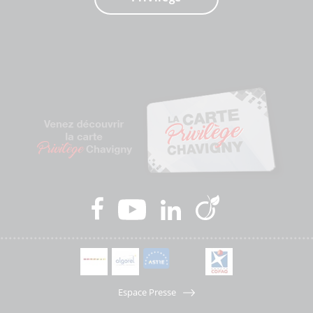
Espace Presse