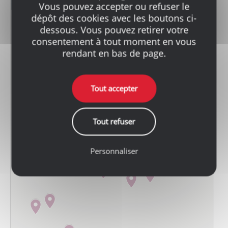
Vous pouvez accepter ou refuser le
dépôt des cookies avec les boutons ci-
dessous. Vous pouvez retirer votre
consentement à tout moment en vous
rendant en bas de page.
Tout accepter
Tout refuser
Personnaliser