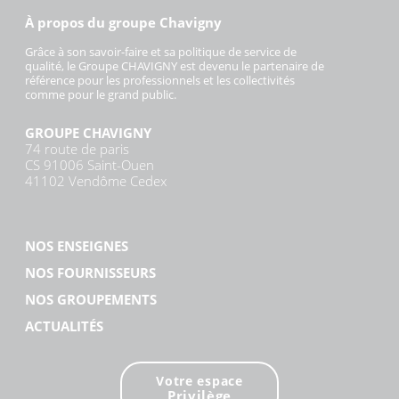
À propos du groupe Chavigny
Grâce à son savoir-faire et sa politique de service de
qualité, le Groupe CHAVIGNY est devenu le partenaire de
référence pour les professionnels et les collectivités
comme pour le grand public.
GROUPE CHAVIGNY
74 route de paris
CS 91006 Saint-Ouen
41102 Vendôme Cedex
NOS ENSEIGNES
NOS FOURNISSEURS
NOS GROUPEMENTS
ACTUALITÉS
Votre espace
Privilège