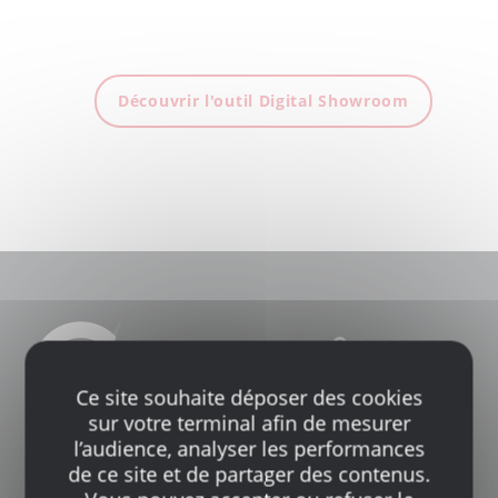
Découvrir l'outil Digital Showroom
Ce site souhaite déposer des cookies
sur votre terminal afin de mesurer
l’audience, analyser les performances
de ce site et de partager des contenus.