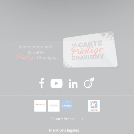
Espace Presse
Mentions légales