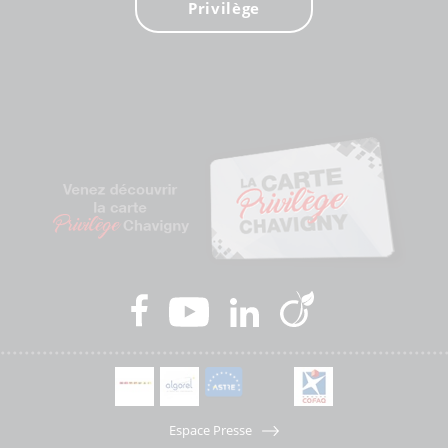
Privilège
Espace Presse