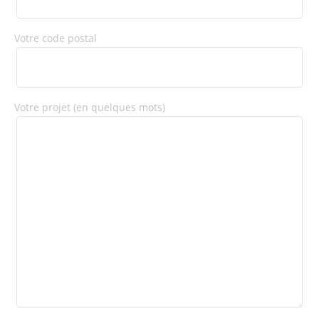
Votre code postal
Votre projet (en quelques mots)