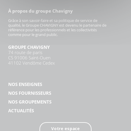
À propos du groupe Chavigny
Grâce à son savoir-faire et sa politique de service de
qualité, le Groupe CHAVIGNY est devenu le partenaire de
référence pour les professionnels et les collectivités
comme pour le grand public.
GROUPE CHAVIGNY
74 route de paris
CS 91006 Saint-Ouen
41102 Vendôme Cedex
NOS ENSEIGNES
NOS FOURNISSEURS
NOS GROUPEMENTS
ACTUALITÉS
Votre espace