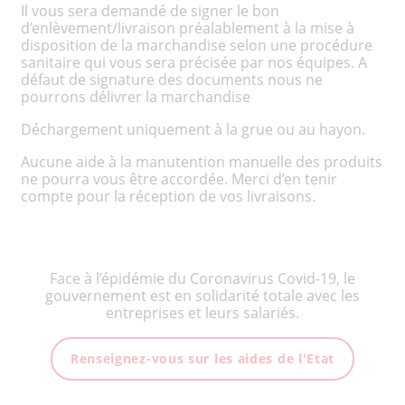
Il vous sera demandé de signer le bon
d’enlèvement/livraison préalablement à la mise à
disposition de la marchandise selon une procédure
sanitaire qui vous sera précisée par nos équipes. A
défaut de signature des documents nous ne
pourrons délivrer la marchandise
Déchargement uniquement à la grue ou au hayon.
Aucune aide à la manutention manuelle des produits
ne pourra vous être accordée. Merci d’en tenir
compte pour la réception de vos livraisons.
Face à l’épidémie du Coronavirus Covid-19, le
gouvernement est en solidarité totale avec les
entreprises et leurs salariés.
Renseignez-vous sur les aides de l'Etat