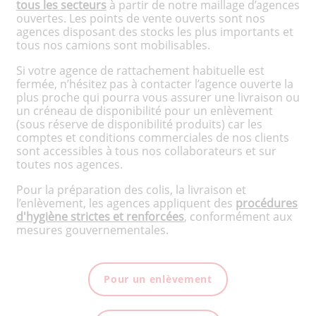
tous les secteurs
à partir de notre maillage d’agences
ouvertes. Les points de vente ouverts sont nos
agences disposant des stocks les plus importants et
tous nos camions sont mobilisables.
Si votre agence de rattachement habituelle est
fermée, n’hésitez pas à contacter l’agence ouverte la
plus proche qui pourra vous assurer une livraison ou
un créneau de disponibilité pour un enlèvement
(sous réserve de disponibilité produits) car les
comptes et conditions commerciales de nos clients
sont accessibles à tous nos collaborateurs et sur
toutes nos agences.
Pour la préparation des colis, la livraison et
l’enlèvement, les agences appliquent des
procédures
d'hygiène strictes et renforcées
, conformément aux
mesures gouvernementales.
Pour un enlèvement