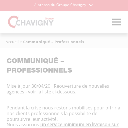
A propos du Groupe Chavigny
Accueil
>
Communiqué – Professionnels
COMMUNIQUÉ –
PROFESSIONNELS
Mise à jour 30/04/20 : Réouverture de nouvelles
agences - voir la liste ci-dessous.
Pendant la crise nous restons mobilisés pour offrir à
nos clients professionnels la possibilité de
poursuivre leur activité.
Nous assurons
un service minimum en livraison sur