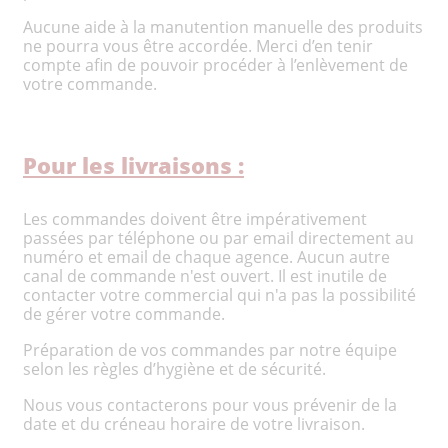
Aucune aide à la manutention manuelle des produits
ne pourra vous être accordée. Merci d’en tenir
compte afin de pouvoir procéder à l’enlèvement de
votre commande.
Pour les livraisons :
Les commandes doivent être impérativement
passées par téléphone ou par email directement au
numéro et email de chaque agence. Aucun autre
canal de commande n'est ouvert. Il est inutile de
contacter votre commercial qui n'a pas la possibilité
de gérer votre commande.
Préparation de vos commandes par notre équipe
selon les règles d’hygiène et de sécurité.
Nous vous contacterons pour vous prévenir de la
date et du créneau horaire de votre livraison.