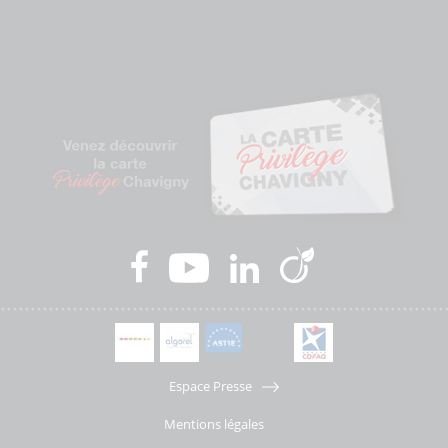
Espace Presse
Mentions légales