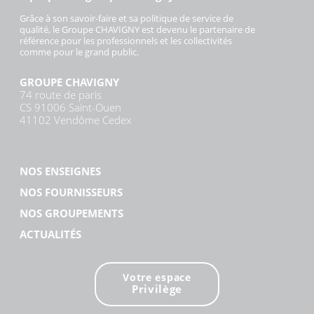
Grâce à son savoir-faire et sa politique de service de
qualité, le Groupe CHAVIGNY est devenu le partenaire de
référence pour les professionnels et les collectivités
comme pour le grand public.
GROUPE CHAVIGNY
74 route de paris
CS 91006 Saint-Ouen
41102 Vendôme Cedex
NOS ENSEIGNES
NOS FOURNISSEURS
NOS GROUPEMENTS
ACTUALITÉS
Votre espace
Privilège