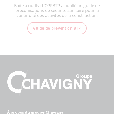
Boîte à outils : L’OPPBTP a publié un guide de
préconisations de sécurité sanitaire pour la
continuité des activités de la construction.
Guide de prévention BTP
À propos du groupe Chavigny