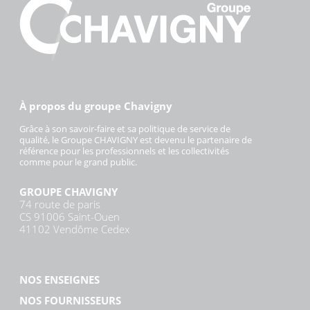
À propos du groupe Chavigny
Grâce à son savoir-faire et sa politique de service de
qualité, le Groupe CHAVIGNY est devenu le partenaire de
référence pour les professionnels et les collectivités
comme pour le grand public.
GROUPE CHAVIGNY
74 route de paris
CS 91006 Saint-Ouen
41102 Vendôme Cedex
NOS ENSEIGNES
NOS FOURNISSEURS