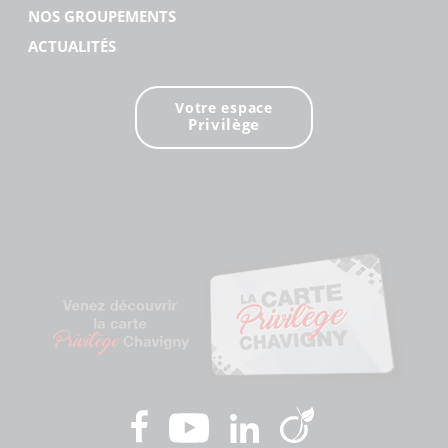
NOS GROUPEMENTS
ACTUALITÉS
Votre espace
Privilège