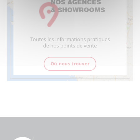
NOS AGENCES
& SHOWROOMS
Toutes les informations pratiques
de nos points de vente
Où nous trouver