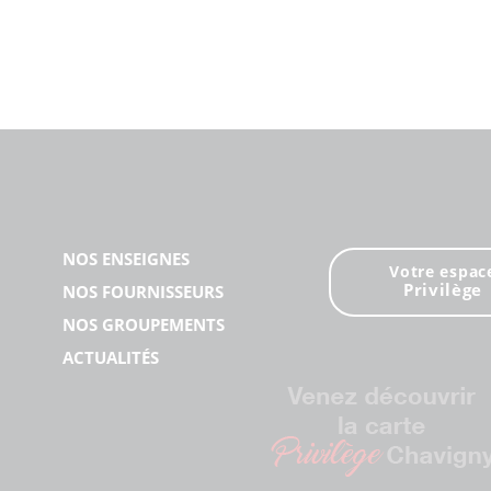
NOS ENSEIGNES
Votre espac
Privilège
NOS FOURNISSEURS
NOS GROUPEMENTS
ACTUALITÉS