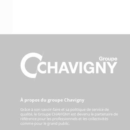
À propos du groupe Chavigny
Grâce à son savoir-faire et sa politique de service de
qualité, le Groupe CHAVIGNY est devenu le partenaire de
référence pour les professionnels et les collectivités
comme pour le grand public.