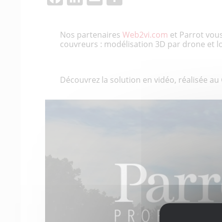
Nos partenaires
Web2vi.com
et Parrot vous
couvreurs : modélisation 3D par drone et lo
Découvrez la solution en vidéo, réalisée au