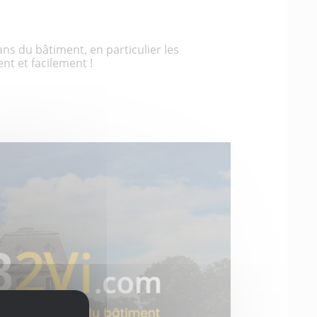
ns du bâtiment, en particulier les
nt et facilement !