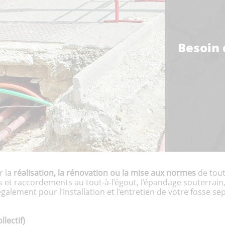
Besoin 
r la
réalisation, la rénovation ou la mise aux normes
de tout
ns et raccordements au tout-à-l’égout, l’épandage souterrain,
lement pour l’installation et l’entretien de votre fosse sep
lectif)