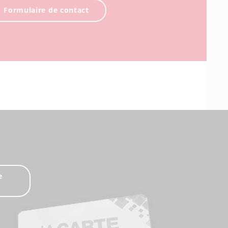
Formulaire de contact
e