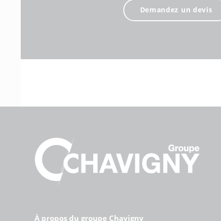
Demandez un devis
À propos du groupe Chavigny