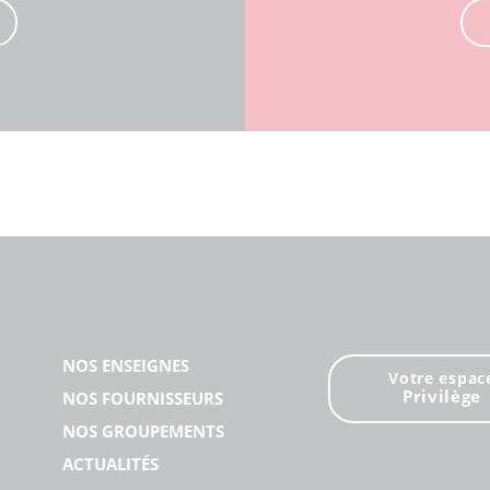
NOS ENSEIGNES
Votre espac
Privilège
NOS FOURNISSEURS
NOS GROUPEMENTS
ACTUALITÉS