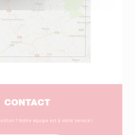
CONTACT
stion ? Notre équipe est à votre service !