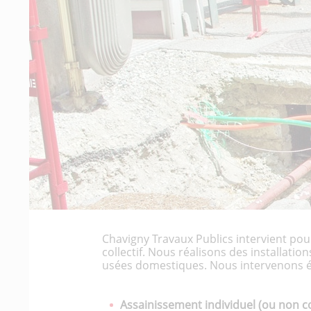
Chavigny Travaux Publics intervient pou
collectif. Nous réalisons des installatio
usées domestiques. Nous intervenons éga
Assainissement individuel (ou non col