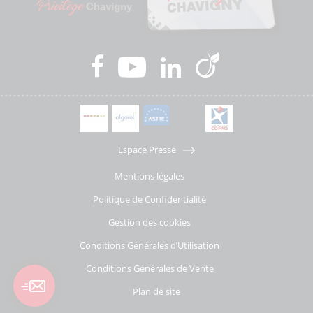
Espace Presse
Mentions légales
Politique de Confidentialité
Gestion des cookies
Conditions Générales d’Utilisation
Conditions Générales de Vente
Plan de site