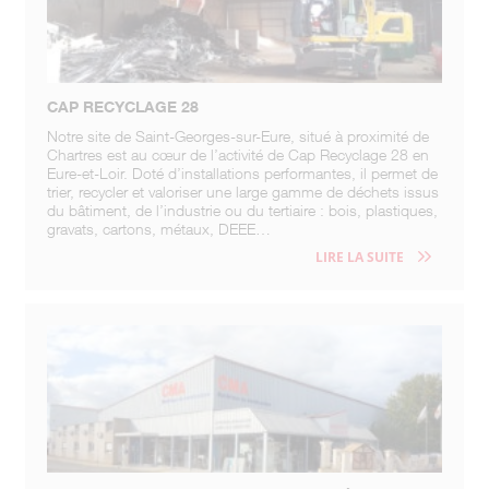
CAP RECYCLAGE 28
Notre site de Saint-Georges-sur-Eure, situé à proximité de
Chartres est au cœur de l’activité de Cap Recyclage 28 en
Eure-et-Loir. Doté d’installations performantes, il permet de
trier, recycler et valoriser une large gamme de déchets issus
du bâtiment, de l’industrie ou du tertiaire : bois, plastiques,
gravats, cartons, métaux, DEEE…
LIRE LA SUITE