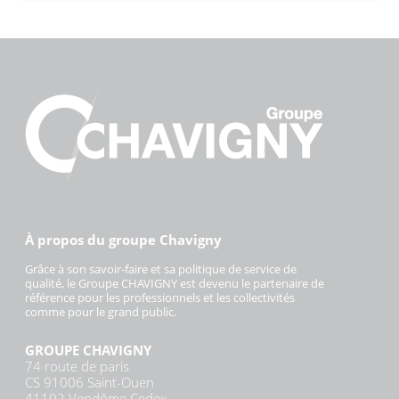
À propos du groupe Chavigny
Grâce à son savoir-faire et sa politique de service de
qualité, le Groupe CHAVIGNY est devenu le partenaire de
référence pour les professionnels et les collectivités
comme pour le grand public.
GROUPE CHAVIGNY
74 route de paris
CS 91006 Saint-Ouen
41102 Vendôme Cedex