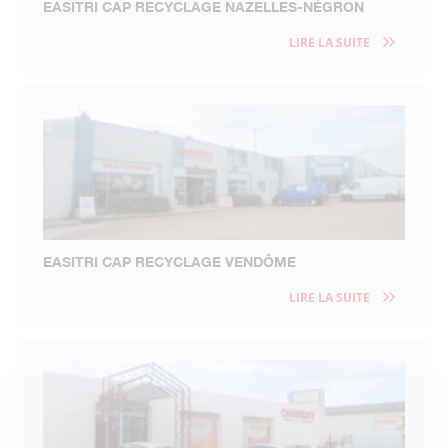
EASITRI CAP RECYCLAGE NAZELLES-NÉGRON
LIRE LA SUITE
EASITRI CAP RECYCLAGE VENDÔME
LIRE LA SUITE