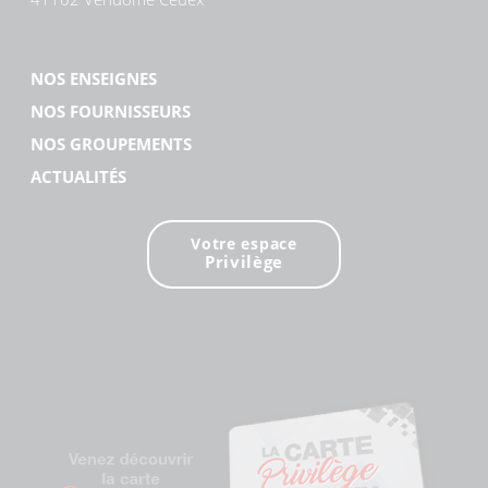
NOS ENSEIGNES
NOS FOURNISSEURS
NOS GROUPEMENTS
ACTUALITÉS
Votre espace
Privilège