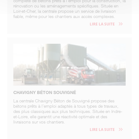
complète de bétons prêts à l’emploi pour la construction, la
rénovation ou les aménagements spécifiques. Située en
Loir-et-Cher, la centrale propose un service de livraison
fiable, même pour les chantiers aux accès complexes.
LIRE LA SUITE
CHAVIGNY BÉTON SOUVIGNÉ
La centrale Chavigny Béton de Souvigné propose des
bétons prêts à l’emploi adaptés à tous types de travaux,
des plus classiques aux plus techniques. Située en Indre-
et-Loire, elle garantit une réactivité optimale et des
livraisons sur vos chantiers.
LIRE LA SUITE