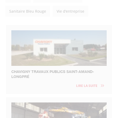
Sanitaire Bleu Rouge
Vie d'entreprise
CHAVIGNY TRAVAUX PUBLICS SAINT-AMAND-
LONGPRÉ
LIRE LA SUITE