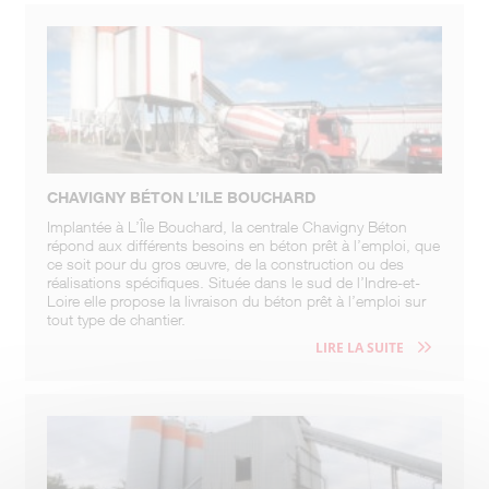
CHAVIGNY BÉTON L’ILE BOUCHARD
Implantée à L’Île Bouchard, la centrale Chavigny Béton
répond aux différents besoins en béton prêt à l’emploi, que
ce soit pour du gros œuvre, de la construction ou des
réalisations spécifiques. Située dans le sud de l’Indre-et-
Loire elle propose la livraison du béton prêt à l’emploi sur
tout type de chantier.
LIRE LA SUITE