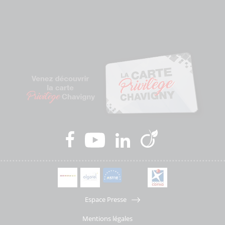
Espace Presse
Mentions légales