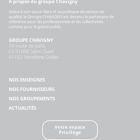
À propos du groupe Chavigny
Grâce à son savoir-faire et sa politique de service de
qualité, le Groupe CHAVIGNY est devenu le partenaire de
référence pour les professionnels et les collectivités
comme pour le grand public.
GROUPE CHAVIGNY
74 route de paris
CS 91006 Saint-Ouen
41102 Vendôme Cedex
NOS ENSEIGNES
NOS FOURNISSEURS
NOS GROUPEMENTS
ACTUALITÉS
Votre espace
Privilège