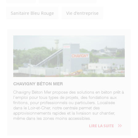
Sanitaire Bleu Rouge
Vie d'entreprise
CHAVIGNY BÉTON MER
Chavigny Béton Mer propose des solutions en béton prêt à
l’emploi pour tous types de projets, des fondations aux
finitions, pour professionnels ou particuliers. Localisée
dans le Loir-et-Cher, notre centrale permet des
approvisionnements rapides et la livraison sur chantier,
même dans les zones moins accessibles.
LIRE LA SUITE