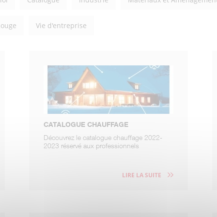
Rouge
Vie d'entreprise
CATALOGUE CHAUFFAGE
Découvrez le catalogue chauffage 2022-
2023 réservé aux professionnels
LIRE LA SUITE