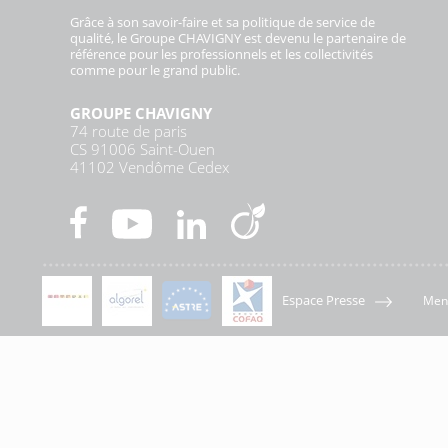
Grâce à son savoir-faire et sa politique de service de
qualité, le Groupe CHAVIGNY est devenu le partenaire de
référence pour les professionnels et les collectivités
comme pour le grand public.
GROUPE CHAVIGNY
74 route de paris
CS 91006 Saint-Ouen
41102 Vendôme Cedex
Espace Presse
Ment