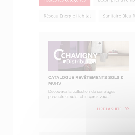
Réseau Energie Habitat
Sanitaire Bleu 
CATALOGUE REVÊTEMENTS SOLS &
MURS
Découvrez la collection de carrelages,
parquets et sols, et inspirez-vous !
LIRE LA SUITE