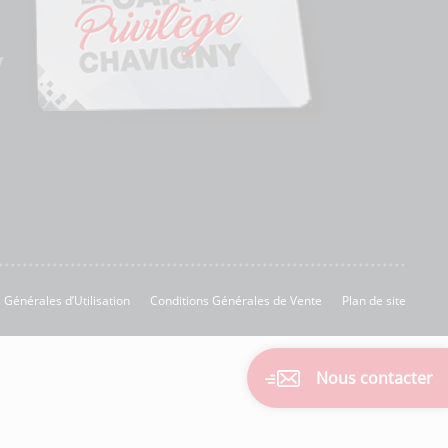
 Générales d’Utilisation
Conditions Générales de Vente
Plan de site
Nous contacter