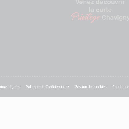
ions légales
Politique de Confidentialité
Gestion des cookies
Conditions