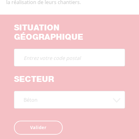
la réalisation de leurs chantiers.
SITUATION
GÉOGRAPHIQUE
SECTEUR