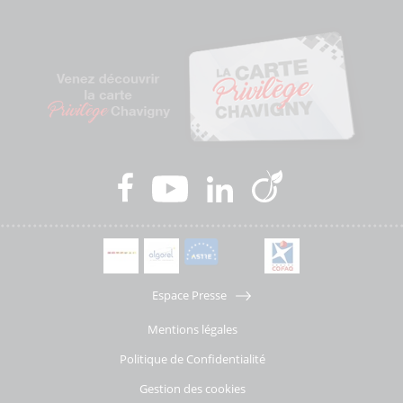
Espace Presse
Mentions légales
Politique de Confidentialité
Gestion des cookies