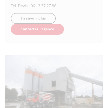
Tél.
Devis : 06 13 37 27 86
En savoir plus
Contacter l'agence