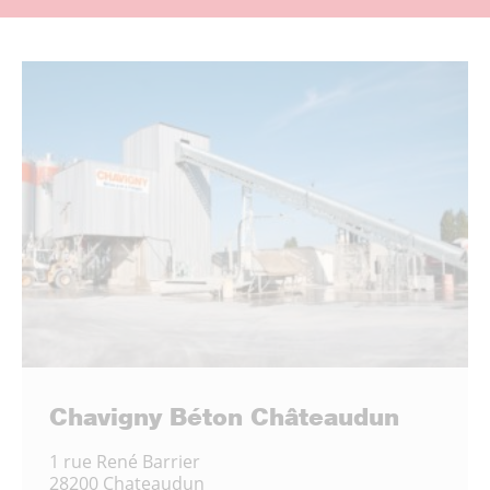
Chavigny Béton Châteaudun
1 rue René Barrier
28200 Chateaudun