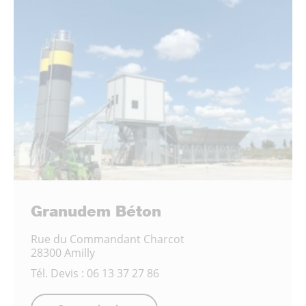
Granudem Béton
Rue du Commandant Charcot
28300 Amilly
Tél.
Devis : 06 13 37 27 86