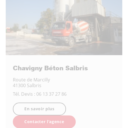
Chavigny Béton Salbris
Route de Marcilly
41300 Salbris
Tél.
Devis : 06 13 37 27 86
En savoir plus
Contacter l'agence