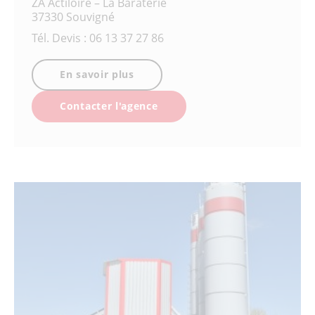
ZA Actiloire – La Baraterie
37330 Souvigné
Tél.
Devis : 06 13 37 27 86
En savoir plus
Contacter l'agence