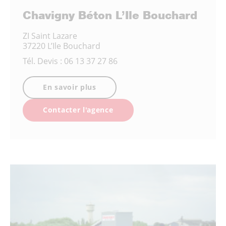
Chavigny Béton L’Ile Bouchard
ZI Saint Lazare
37220 L’Ile Bouchard
Tél.
Devis : 06 13 37 27 86
En savoir plus
Contacter l'agence