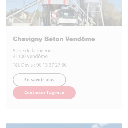
Chavigny Béton Vendôme
5 rue de la tuilerie
41100 Vendôme
Tél.
Devis : 06 13 37 27 86
En savoir plus
Contacter l'agence