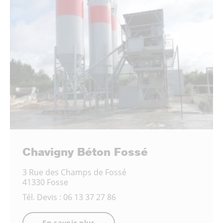
Chavigny Béton Fossé
3 Rue des Champs de Fossé
41330 Fosse
Tél.
Devis : 06 13 37 27 86
En savoir plus