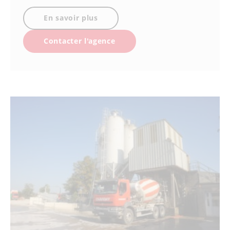
En savoir plus
Contacter l'agence