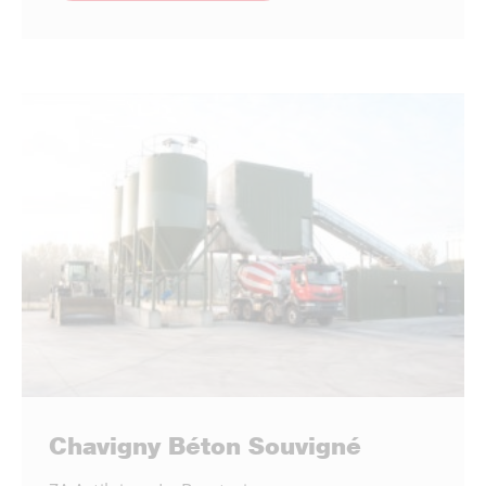
Chavigny Béton Souvigné