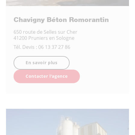
Chavigny Béton Romorantin
650 route de Selles sur Cher
41200 Pruniers en Sologne
Tél.
Devis : 06 13 37 27 86
En savoir plus
Contacter l'agence