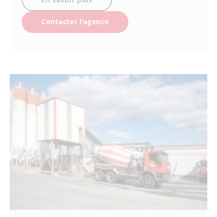
Contacter l'agence