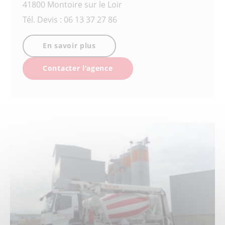
41800 Montoire sur le Loir
Tél.
Devis : 06 13 37 27 86
En savoir plus
Contacter l'agence