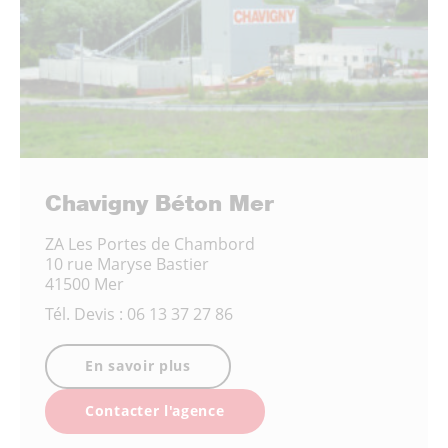
Chavigny Béton Mer
ZA Les Portes de Chambord
10 rue Maryse Bastier
41500 Mer
Tél.
Devis : 06 13 37 27 86
En savoir plus
Contacter l'agence