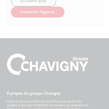
En savoir plus
Contacter l'agence
À propos du groupe Chavigny
Grâce à son savoir-faire et sa politique de service de
qualité, le Groupe CHAVIGNY est devenu le partenaire de