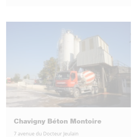
Chavigny Béton Montoire
7 avenue du Docteur Jeulain