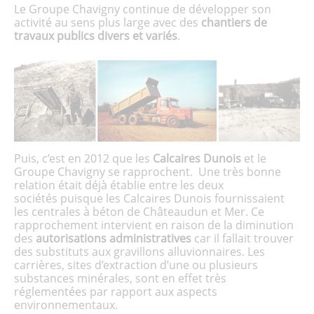
Le Groupe Chavigny continue de développer son
activité au sens plus large avec des
chantiers de
travaux publics divers et variés
.
Puis, c’est en 2012 que les
Calcaires Dunois
et le
Groupe Chavigny se rapprochent. Une très bonne
relation était déjà établie entre les deux
sociétés puisque les Calcaires Dunois fournissaient
les centrales à béton de Châteaudun et Mer. Ce
rapprochement intervient en raison de la diminution
des
autorisations administratives
car il fallait trouver
des substituts aux gravillons alluvionnaires. Les
carrières, sites d’extraction d’une ou plusieurs
substances minérales, sont en effet très
réglementées par rapport aux aspects
environnementaux.