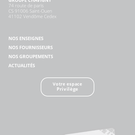
74 route de paris
CS 91006 Saint-Ouen
41102 Vendôme Cedex
NOS ENSEIGNES
NOS FOURNISSEURS
NOS GROUPEMENTS
ACTUALITÉS
Votre espace
Privilège