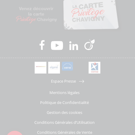
Espace Presse
Mentions légales
Politique de Confidentialité
Gestion des cookies
Conditions Générales d’Utilisation
Conditions Générales de Vente