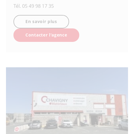
Tél.
05 49 98 17 35
En savoir plus
Contacter l'agence