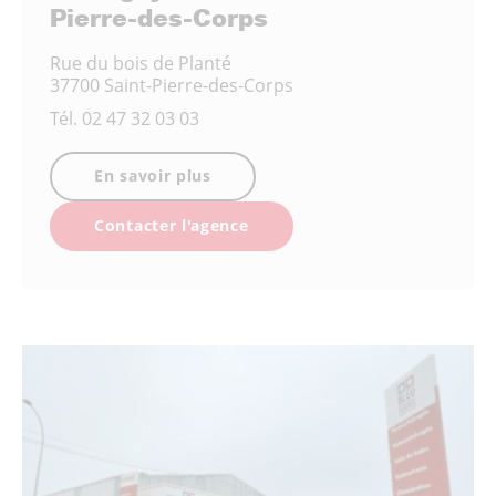
Pierre-des-Corps
Rue du bois de Planté
37700 Saint-Pierre-des-Corps
Tél.
02 47 32 03 03
En savoir plus
Contacter l'agence