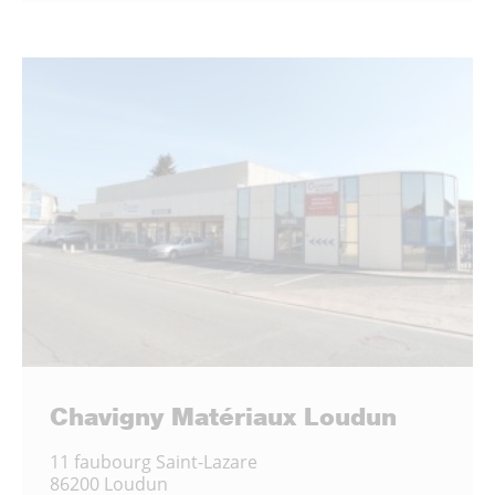
Chavigny Matériaux Loudun
11 faubourg Saint-Lazare
86200 Loudun