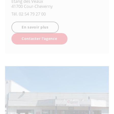
Étang des Veaux
41700 Cour-Cheverny
Tél.
02 54 79 27 00
En savoir plus
Contacter l'agence