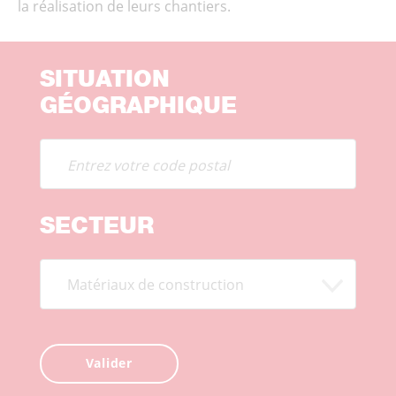
la réalisation de leurs chantiers.
SITUATION
GÉOGRAPHIQUE
SECTEUR