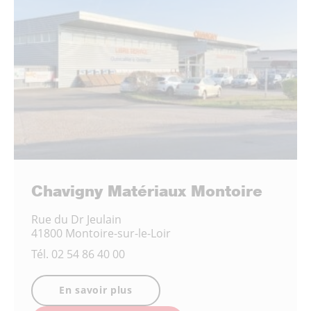
Chavigny Matériaux Montoire
Rue du Dr Jeulain
41800 Montoire-sur-le-Loir
Tél.
02 54 86 40 00
En savoir plus