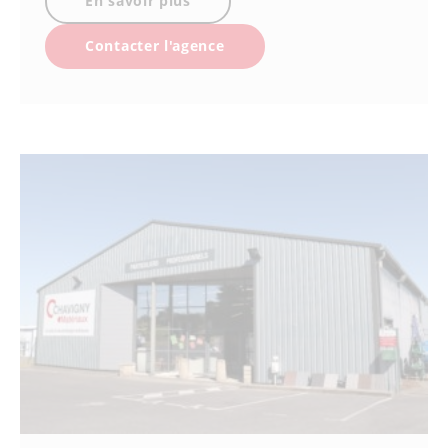
En savoir plus
Contacter l'agence