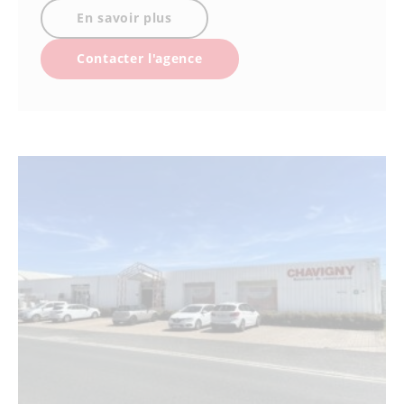
En savoir plus
Contacter l'agence