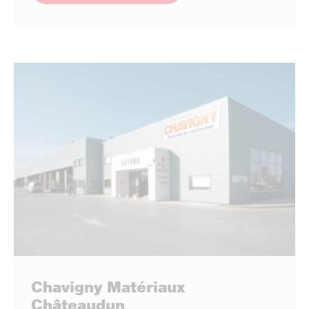
Chavigny Matériaux
Châteaudun