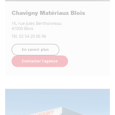
Chavigny Matériaux Blois
16, rue Jules Berthonneau
41000 Blois
Tél.
02 54 20 06 96
En savoir plus
Contacter l'agence