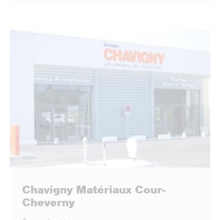
Chavigny Matériaux Cour-
Cheverny