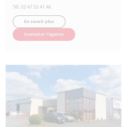
Tél.
02 47 52 41 46
En savoir plus
Contacter l'agence