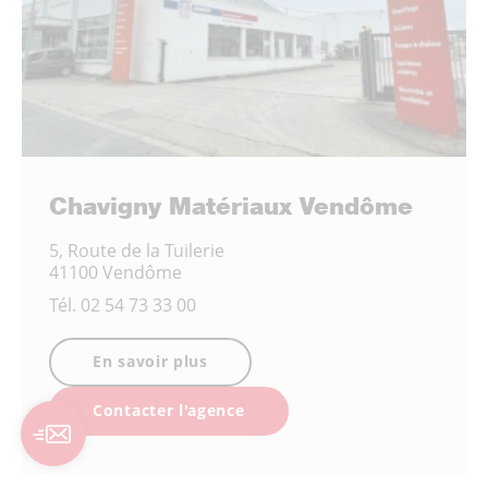
Chavigny Matériaux Vendôme
5, Route de la Tuilerie
41100 Vendôme
Tél.
02 54 73 33 00
En savoir plus
Contacter l'agence