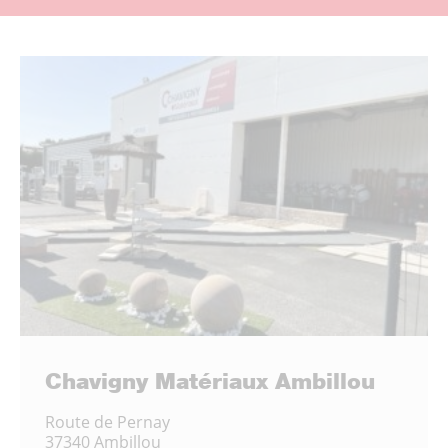
Chavigny Matériaux Ambillou
Route de Pernay
37340 Ambillou