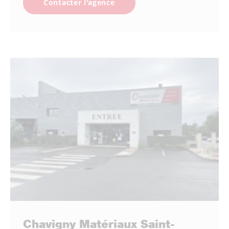
Contacter l'agence
Chavigny Matériaux Saint-