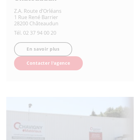
Z.A. Route d’Orléans
1 Rue René Barrier
28200 Châteaudun
Tél.
02 37 94 00 20
En savoir plus
Contacter l'agence