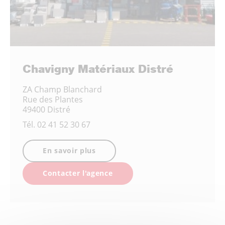
Chavigny Matériaux Distré
ZA Champ Blanchard
Rue des Plantes
49400 Distré
Tél.
02 41 52 30 67
En savoir plus
Contacter l'agence